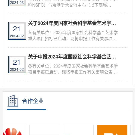
2024-03
称NSFC）与京港学术交流中心（以下简称
BHKAEC）为...
关于2024年度国家社会科学基金艺术学重大项...
21
各有关单位：2024年度国家社会科学基金艺术学
2024-02
重大项目招标已启动，现将申报工作有关事项公
告如...
关于申报2024年度国家社会科学基金艺术学项...
21
各有关单位：2024年度国家社会科学基金艺术学
2024-02
项目申报已启动，现将申报工作有关事项公告如
下：...
合作企业