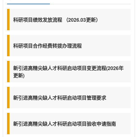
科研项目绩效发放流程 （2026.03更新）
科研项目合作经费转拨办理流程
新引进高精尖缺人才科研启动项目变更流程(2026年
更新)
新引进高精尖缺人才科研启动项目管理要求
新引进高精尖缺人才科研启动项目验收申请指南