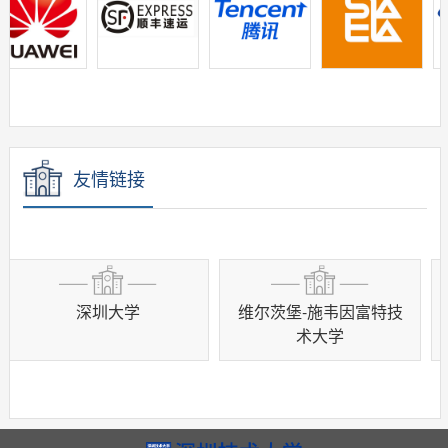
友情链接
深圳大学
维尔茨堡-施韦因富特技
德
术大学