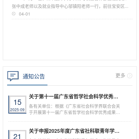
张中成老师以及就业指导中心邬镇阳老师一行，前往宝安区...
04-01
更多
通知公告
关于第十一届广东省哲学社会科学优秀成果奖...
15
各有关单位：根据《广东省社会科学界联合会关
2025-09
于开展第十一届广东省哲学社会科学优秀成果奖
评奖...
关于申报2025年度广东省社科联青年学术工作...
21